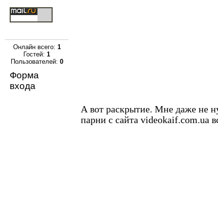
Онлайн всего:
1
Гостей:
1
Пользователей:
0
Форма
входа
А вот раскрытие. Мне даже не н
парни с сайта videokaif.com.ua 