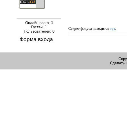
Онлайн всего:
1
Гостей:
1
Секрет фокуса находится
тут
.
Пользователей:
0
Форма входа
Copy
Сделать